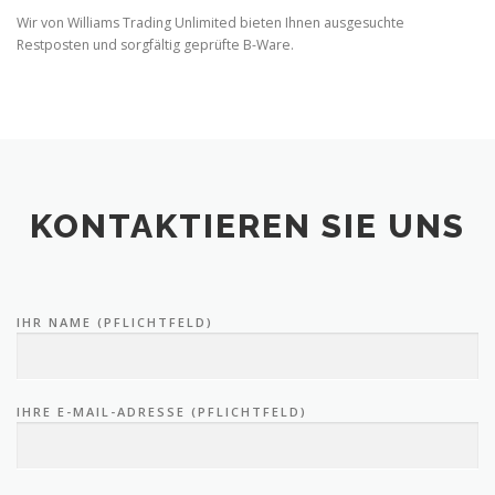
Wir von Williams Trading Unlimited bieten Ihnen ausgesuchte
Restposten und sorgfältig geprüfte B-Ware.
KONTAKTIEREN SIE UNS
IHR NAME (PFLICHTFELD)
IHRE E-MAIL-ADRESSE (PFLICHTFELD)