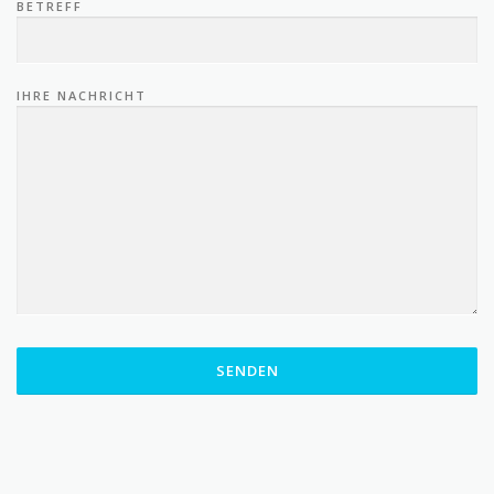
BETREFF
IHRE NACHRICHT